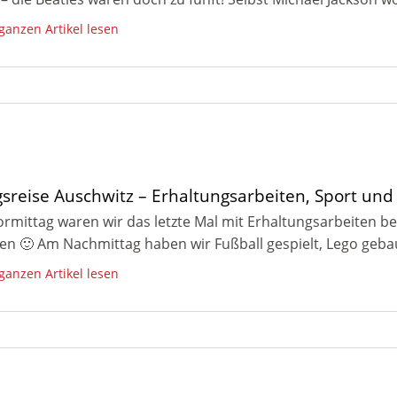
 ganzen Artikel lesen
sreise Auschwitz – Erhaltungsarbeiten, Sport und 
rmittag waren wir das letzte Mal mit Erhaltungsarbeiten b
en 🙂 Am Nachmittag haben wir Fußball gespielt, Lego gebau
 ganzen Artikel lesen