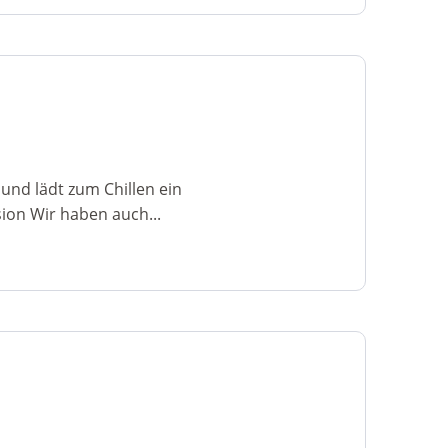
und lädt zum Chillen ein
ion Wir haben auch...