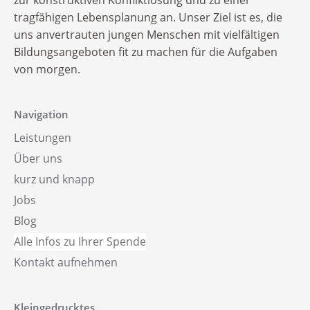
tragfähigen Lebensplanung an. Unser Ziel ist es, die
uns anvertrauten jungen Menschen mit vielfältigen
Bildungsangeboten fit zu machen für die Aufgaben
von morgen.
Navigation
Leistungen
Über uns
kurz und knapp
Jobs
Blog
Alle Infos zu Ihrer Spende
Kontakt aufnehmen
Kleingedrucktes