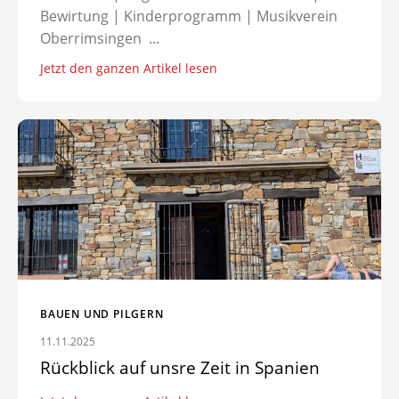
Bewirtung | Kinderprogramm | Musikverein
Oberrimsingen ...
Jetzt den ganzen Artikel lesen
Zum Artikel: Rückblick auf unsre Zeit in Spanien
BAUEN UND PILGERN
11.11.2025
Rückblick auf unsre Zeit in Spanien