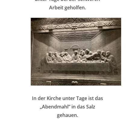
Arbeit geholfen.
In der Kirche unter Tage ist das
„Abendmahl“ in das Salz
gehauen.