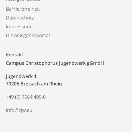
Barrierefreiheit
Datenschutz
Impressum
Hinweisgeberportal
Kontakt
Campus Christophorus Jugendwerk gGmbH
‍Jugendwerk 1
79206 Breisach am Rhein
+49 (0) 7664 409-0
info@cjw.eu