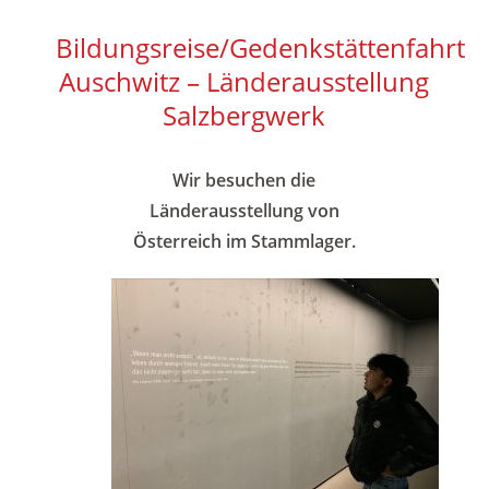
Alle Infos zu Ihrer Spende
Bildungsreise/Gedenkstättenfahrt
Auschwitz – Länderausstellung
Salzbergwerk
Wir besuchen die
Länderausstellung von
Österreich im Stammlager.