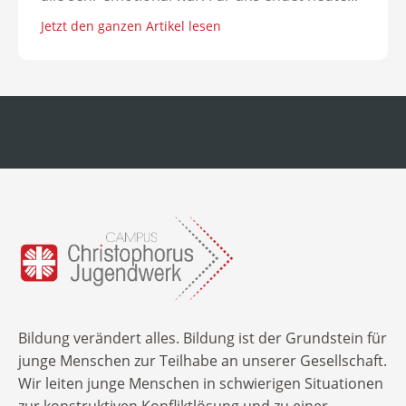
Jetzt den ganzen Artikel lesen
Bildung verändert alles. Bildung ist der Grundstein für
junge Menschen zur Teilhabe an unserer Gesellschaft.
Wir leiten junge Menschen in schwierigen Situationen
zur konstruktiven Konfliktlösung und zu einer