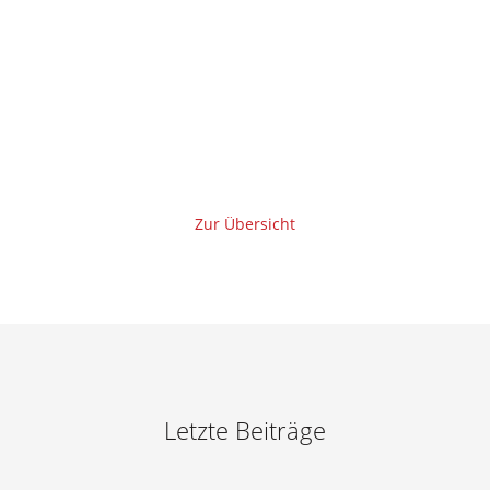
Zur Übersicht
Letzte Beiträge