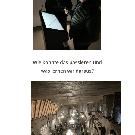
Wie konnte das passieren und
was lernen wir daraus?