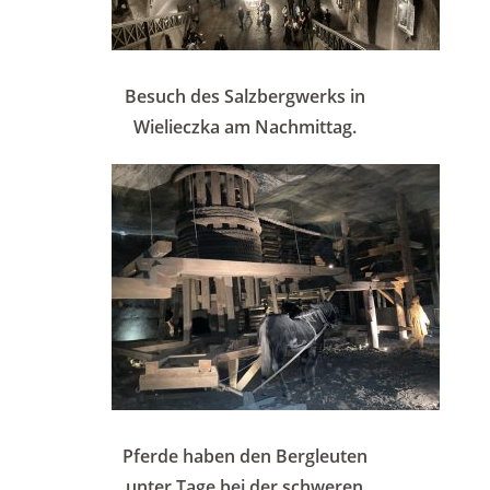
Besuch des Salzbergwerks in
Wielieczka am Nachmittag.
Pferde haben den Bergleuten
unter Tage bei der schweren