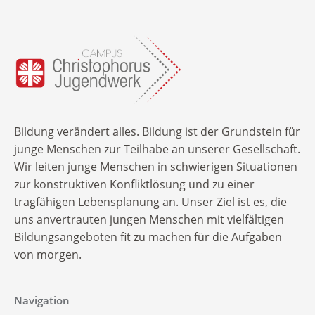
Bildung verändert alles. Bildung ist der Grundstein für
junge Menschen zur Teilhabe an unserer Gesellschaft.
Wir leiten junge Menschen in schwierigen Situationen
zur konstruktiven Konfliktlösung und zu einer
tragfähigen Lebensplanung an. Unser Ziel ist es, die
uns anvertrauten jungen Menschen mit vielfältigen
Bildungsangeboten fit zu machen für die Aufgaben
von morgen.
Navigation