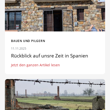
BAUEN UND PILGERN
11.11.2025
Rückblick auf unsre Zeit in Spanien
Jetzt den ganzen Artikel lesen
Zum Artikel: Bildungsreise Auschwitz – Gedenkfeier