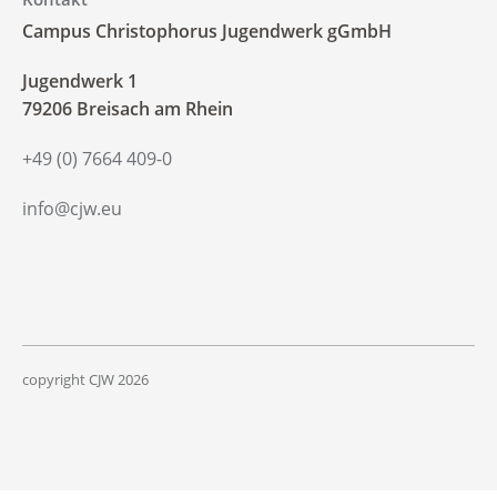
Campus Christophorus Jugendwerk gGmbH
‍Jugendwerk 1
79206 Breisach am Rhein
+49 (0) 7664 409-0
info@cjw.eu
copyright CJW
2026