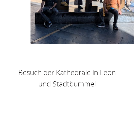
Besuch der Kathedrale in Leon
und Stadtbummel