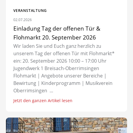
VERANSTALTUNG
02.07.2026
Einladung Tag der offenen Tür &
Flohmarkt 20. September 2026
Wir laden Sie und Euch ganz herzlich zu
unserem Tag der offenen Tür mit Flohmarkt*
ein: 20. September 2026 10:00 – 17:00 Uhr
Jugendwerk 1 Breisach-Oberrimsingen
Flohmarkt | Angebote unserer Bereiche |
Bewirtung | Kinderprogramm | Musikverein
Oberrimsingen ...
Jetzt den ganzen Artikel lesen
Zum Artikel: Rückblick auf unsre Zeit in Spanien