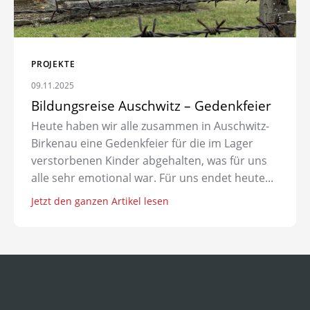
PROJEKTE
09.11.2025
Bildungsreise Auschwitz – Gedenkfeier
Heute haben wir alle zusammen in Auschwitz-
Birkenau eine Gedenkfeier für die im Lager
verstorbenen Kinder abgehalten, was für uns
alle sehr emotional war. Für uns endet heute...
Jetzt den ganzen Artikel lesen