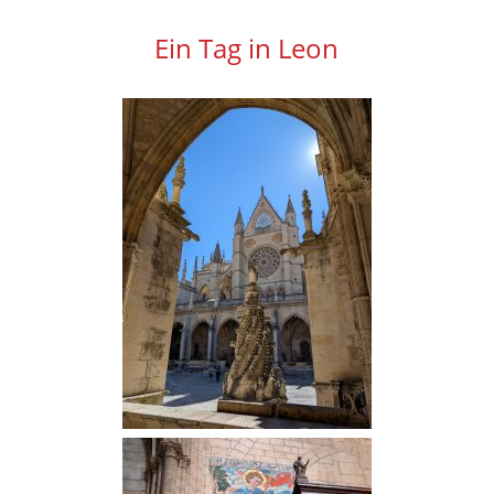
Alle Infos zu Ihrer Spende
Ein Tag in Leon