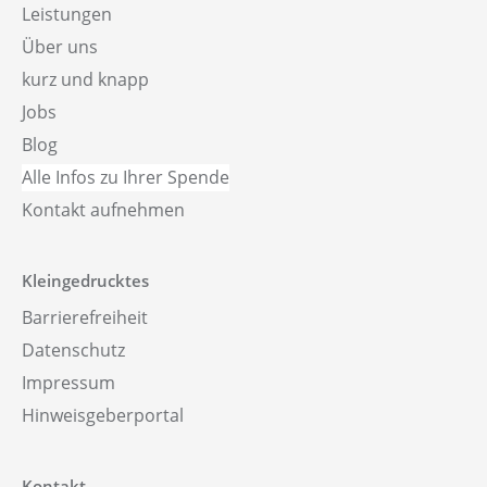
Leistungen
Über uns
kurz und knapp
Jobs
Blog
Alle Infos zu Ihrer Spende
Kontakt aufnehmen
Kleingedrucktes
Barrierefreiheit
Datenschutz
Impressum
Hinweisgeberportal
Kontakt