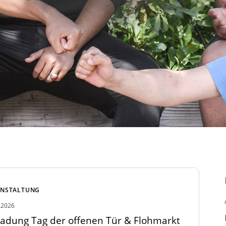
ANSTALTUNG
.2026
ladung Tag der offenen Tür & Flohmarkt