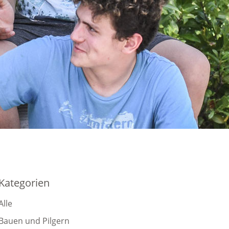
Kategorien
Alle
Bauen und Pilgern