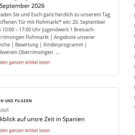
 September 2026
laden Sie und Euch ganz herzlich zu unserem Tag
offenen Tür mit Flohmarkt* ein: 20. September
 10:00 – 17:00 Uhr Jugendwerk 1 Breisach-
rrimsingen Flohmarkt | Angebote unserer
iche | Bewirtung | Kinderprogramm |
kverein Oberrimsingen ...
 den ganzen Artikel lesen
N UND PILGERN
.2025
kblick auf unsre Zeit in Spanien
 den ganzen Artikel lesen