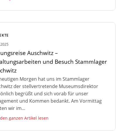
EKTE
.2025
dungsreise Auschwitz –
altungsarbeiten und Besuch Stammlager
chwitz
heutigen Morgen hat uns im Stammlager
hwitz der stellvertretende Museumsdirektor
önlich begrüßt und sich vorab für unser
agement und Kommen bedankt. Am Vormittag
ten wir im...
 den ganzen Artikel lesen