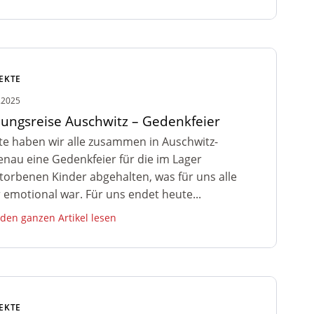
EKTE
.2025
dungsreise Auschwitz – Gedenkfeier
e haben wir alle zusammen in Auschwitz-
enau eine Gedenkfeier für die im Lager
torbenen Kinder abgehalten, was für uns alle
 emotional war. Für uns endet heute...
 den ganzen Artikel lesen
EKTE