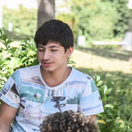
gendliche