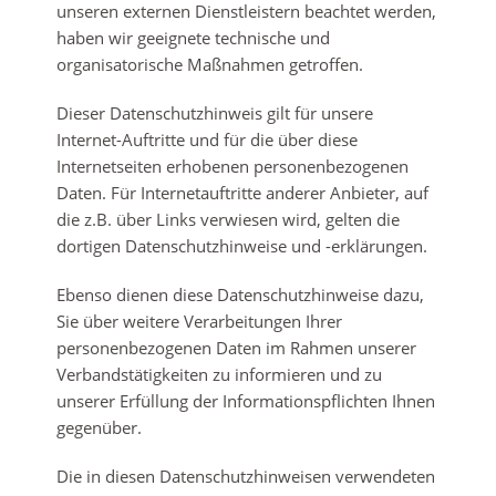
unseren externen Dienstleistern beachtet werden,
haben wir geeignete technische und
organisatorische Maßnahmen getroffen.
Dieser Datenschutzhinweis gilt für unsere
Internet-Auftritte und für die über diese
Internetseiten erhobenen personenbezogenen
Daten. Für Internetauftritte anderer Anbieter, auf
die z.B. über Links verwiesen wird, gelten die
dortigen Datenschutzhinweise und -erklärungen.
Ebenso dienen diese Datenschutzhinweise dazu,
Sie über weitere Verarbeitungen Ihrer
personenbezogenen Daten im Rahmen unserer
Verbandstätigkeiten zu informieren und zu
unserer Erfüllung der Informationspflichten Ihnen
gegenüber.
Die in diesen Datenschutzhinweisen verwendeten