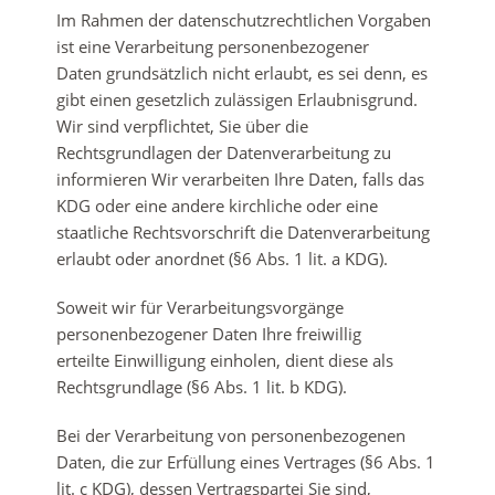
Im Rahmen der datenschutzrechtlichen Vorgaben
ist eine Verarbeitung personenbezogener
Daten grundsätzlich nicht erlaubt, es sei denn, es
gibt einen gesetzlich zulässigen Erlaubnisgrund.
Wir sind verpflichtet, Sie über die
Rechtsgrundlagen der Datenverarbeitung zu
informieren Wir verarbeiten Ihre Daten, falls das
KDG oder eine andere kirchliche oder eine
staatliche Rechtsvorschrift die Datenverarbeitung
erlaubt oder anordnet (§6 Abs. 1 lit. a KDG).
Soweit wir für Verarbeitungsvorgänge
personenbezogener Daten Ihre freiwillig
erteilte Einwilligung einholen, dient diese als
Rechtsgrundlage (§6 Abs. 1 lit. b KDG).
Bei der Verarbeitung von personenbezogenen
Daten, die zur Erfüllung eines Vertrages (§6 Abs. 1
lit. c KDG), dessen Vertragspartei Sie sind,