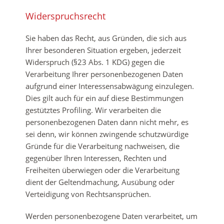
Widerspruchsrecht
Sie haben das Recht, aus Gründen, die sich aus
Ihrer besonderen Situation ergeben, jederzeit
Widerspruch (§23 Abs. 1 KDG) gegen die
Verarbeitung Ihrer personenbezogenen Daten
aufgrund einer Interessensabwägung einzulegen.
Dies gilt auch für ein auf diese Bestimmungen
gestütztes Profiling. Wir verarbeiten die
personenbezogenen Daten dann nicht mehr, es
sei denn, wir können zwingende schutzwürdige
Gründe für die Verarbeitung nachweisen, die
gegenüber Ihren Interessen, Rechten und
Freiheiten überwiegen oder die Verarbeitung
dient der Geltendmachung, Ausübung oder
Verteidigung von Rechtsansprüchen.
Werden personenbezogene Daten verarbeitet, um