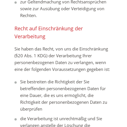
zur Geltendmachung von Rechtsansprüchen
sowie zur Ausübung oder Verteidigung von
Rechten.
Recht auf Einschränkung der
Verarbeitung
Sie haben das Recht, von uns die Einschränkung
(§20 Abs. 1 KDG) der Verarbeitung Ihrer
personenbezogenen Daten zu verlangen, wenn
eine der folgenden Voraussetzungen gegeben ist:
Sie bestreiten die Richtigkeit der Sie
betreffenden personenbezogenen Daten für
eine Dauer, die es uns ermöglicht, die
Richtigkeit der personenbezogenen Daten zu
überprüfen
die Verarbeitung ist unrechtmäßig und Sie
verlangen anstelle der Löschung die