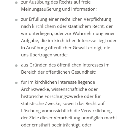
zur Ausübung des Rechts auf freie
Meinungsäußerung und Information;
zur Erfüllung einer rechtlichen Verpflichtung
nach kirchlichem oder staatlichem Recht, der
wir unterliegen, oder zur Wahrnehmung einer
Aufgabe, die im kirchlichen Interesse liegt oder
in Ausübung öffentlicher Gewalt erfolgt, die
uns übertragen wurde;
aus Gründen des öffentlichen Interesses im
Bereich der öffentlichen Gesundheit;
für im kirchlichen Interesse liegende
Archivzwecke, wissenschaftliche oder
historische Forschungszwecke oder für
statistische Zwecke, soweit das Recht auf
Löschung voraussichtlich die Verwirklichung
der Ziele dieser Verarbeitung unmöglich macht
oder ernsthaft beeinträchtigt, oder