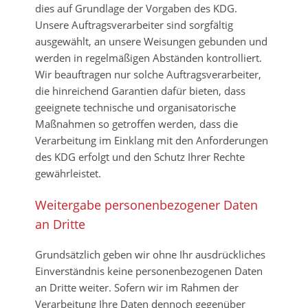
dies auf Grundlage der Vorgaben des KDG.
Unsere Auftragsverarbeiter sind sorgfältig
ausgewählt, an unsere Weisungen gebunden und
werden in regelmäßigen Abständen kontrolliert.
Wir beauftragen nur solche Auftragsverarbeiter,
die hinreichend Garantien dafür bieten, dass
geeignete technische und organisatorische
Maßnahmen so getroffen werden, dass die
Verarbeitung im Einklang mit den Anforderungen
des KDG erfolgt und den Schutz Ihrer Rechte
gewährleistet.
Weitergabe personenbezogener Daten
an Dritte
Grundsätzlich geben wir ohne Ihr ausdrückliches
Einverständnis keine personenbezogenen Daten
an Dritte weiter. Sofern wir im Rahmen der
Verarbeitung Ihre Daten dennoch gegenüber