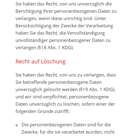
Sie haben das Recht, von uns unverzüglich die
Berichtigung Ihrer personenbezogenen Daten zu
verlangen, wenn diese unrichtig sind. Unter
Berücksichtigung der Zwecke der Verarbeitung
haben Sie das Recht, die Vervollständigung
unvollständiger personenbezogener Daten zu
verlangen (§18 Abs. 1 KDG).
Recht auf Löschung
Sie haben das Recht, von uns zu verlangen, dass
Sie betreffende personenbezogene Daten
unverzüglich gelöscht werden (§19 Abs. 1 KDG),
und wir sind verpflichtet, personenbezogene
Daten unverzüglich zu löschen, sofern einer der
folgenden Gründe zutrifft:
Die personenbezogenen Daten sind für die
Zwecke, für die sie verarbeitet wurden, nicht