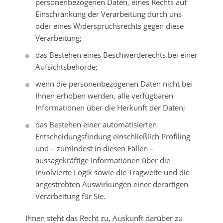
personenbezogenen Daten, eines Rechts auf
Einschränkung der Verarbeitung durch uns
oder eines Widerspruchsrechts gegen diese
Verarbeitung;
das Bestehen eines Beschwerderechts bei einer
Aufsichtsbehörde;
wenn die personenbezogenen Daten nicht bei
Ihnen erhoben werden, alle verfügbaren
Informationen über die Herkunft der Daten;
das Bestehen einer automatisierten
Entscheidungsfindung einschließlich Profiling
und – zumindest in diesen Fällen –
aussagekräftige Informationen über die
involvierte Logik sowie die Tragweite und die
angestrebten Auswirkungen einer derartigen
Verarbeitung für Sie.
Ihnen steht das Recht zu, Auskunft darüber zu