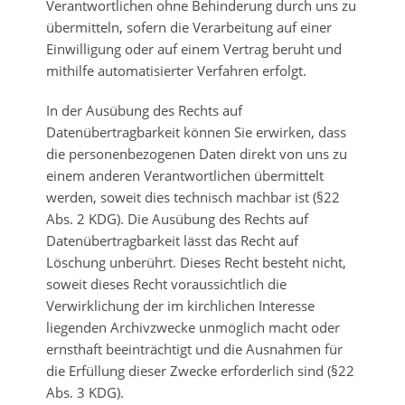
Verantwortlichen ohne Behinderung durch uns zu
übermitteln, sofern die Verarbeitung auf einer
Einwilligung oder auf einem Vertrag beruht und
mithilfe automatisierter Verfahren erfolgt.
In der Ausübung des Rechts auf
Datenübertragbarkeit können Sie erwirken, dass
die personenbezogenen Daten direkt von uns zu
einem anderen Verantwortlichen übermittelt
werden, soweit dies technisch machbar ist (§22
Abs. 2 KDG). Die Ausübung des Rechts auf
Datenübertragbarkeit lässt das Recht auf
Löschung unberührt. Dieses Recht besteht nicht,
soweit dieses Recht voraussichtlich die
Verwirklichung der im kirchlichen Interesse
liegenden Archivzwecke unmöglich macht oder
ernsthaft beeinträchtigt und die Ausnahmen für
die Erfüllung dieser Zwecke erforderlich sind (§22
Abs. 3 KDG).