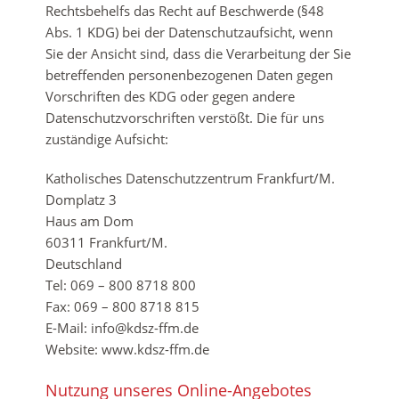
Rechtsbehelfs das Recht auf Beschwerde (§48
Abs. 1 KDG) bei der Datenschutzaufsicht, wenn
Sie der Ansicht sind, dass die Verarbeitung der Sie
betreffenden personenbezogenen Daten gegen
Vorschriften des KDG oder gegen andere
Datenschutzvorschriften verstößt. Die für uns
zuständige Aufsicht:
Katholisches Datenschutzzentrum Frankfurt/M.
Domplatz 3
Haus am Dom
60311 Frankfurt/M.
Deutschland
Tel: 069 – 800 8718 800
Fax: 069 – 800 8718 815
E-Mail: info@kdsz-ffm.de
Website: www.kdsz-ffm.de
Nutzung unseres Online-Angebotes