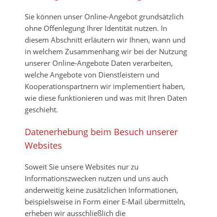
Sie können unser Online-Angebot grundsätzlich
ohne Offenlegung Ihrer Identität nutzen. In
diesem Abschnitt erläutern wir Ihnen, wann und
in welchem Zusammenhang wir bei der Nutzung
unserer Online-Angebote Daten verarbeiten,
welche Angebote von Dienstleistern und
Kooperationspartnern wir implementiert haben,
wie diese funktionieren und was mit Ihren Daten
geschieht.
Datenerhebung beim Besuch unserer
Websites
Soweit Sie unsere Websites nur zu
Informationszwecken nutzen und uns auch
anderweitig keine zusätzlichen Informationen,
beispielsweise in Form einer E-Mail übermitteln,
erheben wir ausschließlich die