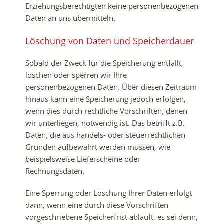
Erziehungsberechtigten keine personenbezogenen
Daten an uns übermitteln.
Löschung von Daten und Speicherdauer
Sobald der Zweck für die Speicherung entfällt,
löschen oder sperren wir Ihre
personenbezogenen Daten. Über diesen Zeitraum
hinaus kann eine Speicherung jedoch erfolgen,
wenn dies durch rechtliche Vorschriften, denen
wir unterliegen, notwendig ist. Das betrifft z.B.
Daten, die aus handels- oder steuerrechtlichen
Gründen aufbewahrt werden müssen, wie
beispielsweise Lieferscheine oder
Rechnungsdaten.
Eine Sperrung oder Löschung Ihrer Daten erfolgt
dann, wenn eine durch diese Vorschriften
vorgeschriebene Speicherfrist abläuft, es sei denn,