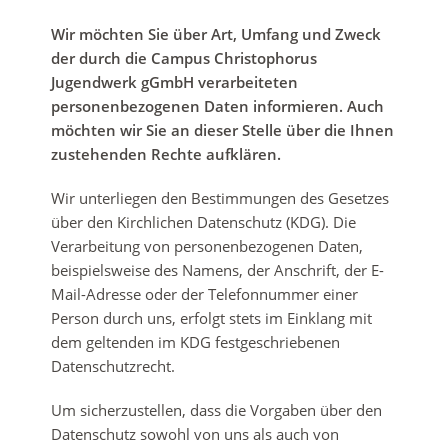
Alle Infos zu Ihrer Spende
Wir möchten Sie über Art, Umfang und Zweck
der durch die Campus Christophorus
Jugendwerk gGmbH verarbeiteten
personenbezogenen Daten informieren. Auch
möchten wir Sie an dieser Stelle über die Ihnen
zustehenden Rechte aufklären.
Wir unterliegen den Bestimmungen des Gesetzes
über den Kirchlichen Datenschutz (KDG). Die
Verarbeitung von personenbezogenen Daten,
beispielsweise des Namens, der Anschrift, der E-
Mail-Adresse oder der Telefonnummer einer
Person durch uns, erfolgt stets im Einklang mit
dem geltenden im KDG festgeschriebenen
Datenschutzrecht.
Um sicherzustellen, dass die Vorgaben über den
Datenschutz sowohl von uns als auch von