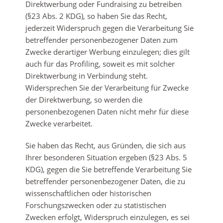
Direktwerbung oder Fundraising zu betreiben
(§23 Abs. 2 KDG), so haben Sie das Recht,
jederzeit Widerspruch gegen die Verarbeitung Sie
betreffender personenbezogener Daten zum
Zwecke derartiger Werbung einzulegen; dies gilt
auch für das Profiling, soweit es mit solcher
Direktwerbung in Verbindung steht.
Widersprechen Sie der Verarbeitung für Zwecke
der Direktwerbung, so werden die
personenbezogenen Daten nicht mehr für diese
Zwecke verarbeitet.
Sie haben das Recht, aus Gründen, die sich aus
Ihrer besonderen Situation ergeben (§23 Abs. 5
KDG), gegen die Sie betreffende Verarbeitung Sie
betreffender personenbezogener Daten, die zu
wissenschaftlichen oder historischen
Forschungszwecken oder zu statistischen
Zwecken erfolgt, Widerspruch einzulegen, es sei