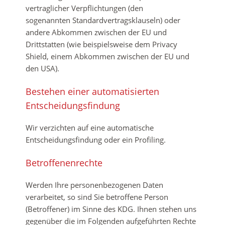
vertraglicher Verpflichtungen (den
sogenannten Standardvertragsklauseln) oder
andere Abkommen zwischen der EU und
Drittstatten (wie beispielsweise dem Privacy
Shield, einem Abkommen zwischen der EU und
den USA).
Bestehen einer automatisierten
Entscheidungsfindung
Wir verzichten auf eine automatische
Entscheidungsfindung oder ein Profiling.
Betroffenenrechte
Werden Ihre personenbezogenen Daten
verarbeitet, so sind Sie betroffene Person
(Betroffener) im Sinne des KDG. Ihnen stehen uns
gegenüber die im Folgenden aufgeführten Rechte