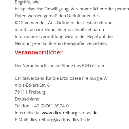
Begriffe, wie
beispielsweise Einwilligung, Verantwortlicher oder pers
Daten werden gemäß den Definitionen des
KDG verwendet. Aus Gründen der Lesbarkeit und
damit auch im Sinne einer nachvollziehbaren
Informationsvermittlung wird in der Regel auf die
Nennung von konkreten Paragrafen verzichtet.
Verantwortlicher
Der Verantwortliche im Sinne des KDG ist der
Caritasverband für die Erzdiözese Freiburg e.V.
Alois-Eckert-Str. 6
79111 Freiburg
Deutschland
Telefon: +49 (0)761 8974-0
Internetseite:
www.dicvfreiburg.caritas.de
E-Mail: dicvfreiburg@caritas-dicv-fr.de