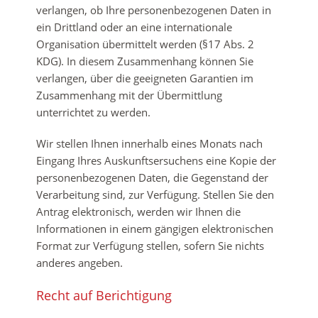
verlangen, ob Ihre personenbezogenen Daten in
ein Drittland oder an eine internationale
Organisation übermittelt werden (§17 Abs. 2
KDG). In diesem Zusammenhang können Sie
verlangen, über die geeigneten Garantien im
Zusammenhang mit der Übermittlung
unterrichtet zu werden.
Wir stellen Ihnen innerhalb eines Monats nach
Eingang Ihres Auskunftsersuchens eine Kopie der
personenbezogenen Daten, die Gegenstand der
Verarbeitung sind, zur Verfügung. Stellen Sie den
Antrag elektronisch, werden wir Ihnen die
Informationen in einem gängigen elektronischen
Format zur Verfügung stellen, sofern Sie nichts
anderes angeben.
Recht auf Berichtigung