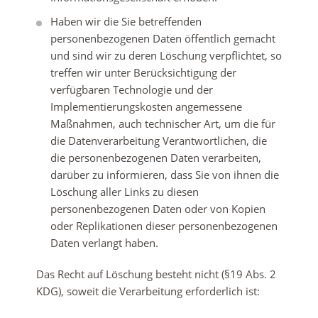
Haben wir die Sie betreffenden
personenbezogenen Daten öffentlich gemacht
und sind wir zu deren Löschung verpflichtet, so
treffen wir unter Berücksichtigung der
verfügbaren Technologie und der
Implementierungskosten angemessene
Maßnahmen, auch technischer Art, um die für
die Datenverarbeitung Verantwortlichen, die
die personenbezogenen Daten verarbeiten,
darüber zu informieren, dass Sie von ihnen die
Löschung aller Links zu diesen
personenbezogenen Daten oder von Kopien
oder Replikationen dieser personenbezogenen
Daten verlangt haben.
Das Recht auf Löschung besteht nicht (§19 Abs. 2
KDG), soweit die Verarbeitung erforderlich ist: