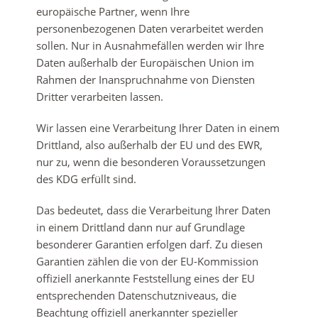
europäische Partner, wenn Ihre
personenbezogenen Daten verarbeitet werden
sollen. Nur in Ausnahmefällen werden wir Ihre
Daten außerhalb der Europäischen Union im
Rahmen der Inanspruchnahme von Diensten
Dritter verarbeiten lassen.
Wir lassen eine Verarbeitung Ihrer Daten in einem
Drittland, also außerhalb der EU und des EWR,
nur zu, wenn die besonderen Voraussetzungen
des KDG erfüllt sind.
Das bedeutet, dass die Verarbeitung Ihrer Daten
in einem Drittland dann nur auf Grundlage
besonderer Garantien erfolgen darf. Zu diesen
Garantien zählen die von der EU-Kommission
offiziell anerkannte Feststellung eines der EU
entsprechenden Datenschutzniveaus, die
Beachtung offiziell anerkannter spezieller