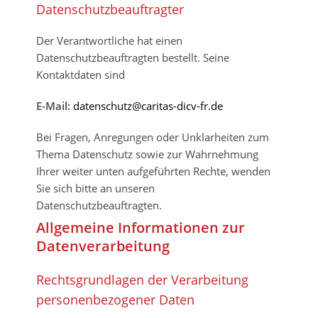
Datenschutzbeauftragter
Der Verantwortliche hat einen
Datenschutzbeauftragten bestellt. Seine
Kontaktdaten sind
E-Mail:
datenschutz@caritas-dicv-fr.de
Bei Fragen, Anregungen oder Unklarheiten zum
Thema Datenschutz sowie zur Wahrnehmung
Ihrer weiter unten aufgeführten Rechte, wenden
Sie sich bitte an unseren
Datenschutzbeauftragten.
Allgemeine Informationen zur
Datenverarbeitung
Rechtsgrundlagen der Verarbeitung
personenbezogener Daten