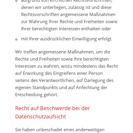
aufgrund von kirchlichen Rechtsvorschriften,
denen wir unterliegen, zulässig ist und diese
Rechtsvorschriften angemessene Maßnahmen
zur Wahrung Ihrer Rechte und Freiheiten sowie
Ihrer berechtigten Interessen enthalten oder
mit Ihrer ausdrücklichen Einwilligung erfolgt.
Wir treffen angemessene Maßnahmen, um die
Rechte und Freiheiten sowie Ihre berechtigten
Interessen zu wahren, wozu mindestens das Recht
auf Erwirkung des Eingreifens einer Person
seitens des Verantwortlichen, auf Darlegung des
eigenen Standpunkts und auf Anfechtung der
Entscheidung gehört.
Recht auf Beschwerde bei der
Datenschutzaufsicht
Sie haben unbeschadet eines anderweitigen