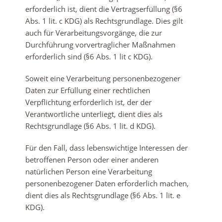
erforderlich ist, dient die Vertragserfüllung (§6
Abs. 1 lit. c KDG) als Rechtsgrundlage. Dies gilt
auch für Verarbeitungsvorgänge, die zur
Durchführung vorvertraglicher Maßnahmen
erforderlich sind (§6 Abs. 1 lit c KDG).
Soweit eine Verarbeitung personenbezogener
Daten zur Erfüllung einer rechtlichen
Verpflichtung erforderlich ist, der der
Verantwortliche unterliegt, dient dies als
Rechtsgrundlage (§6 Abs. 1 lit. d KDG).
Für den Fall, dass lebenswichtige Interessen der
betroffenen Person oder einer anderen
natürlichen Person eine Verarbeitung
personenbezogener Daten erforderlich machen,
dient dies als Rechtsgrundlage (§6 Abs. 1 lit. e
KDG).