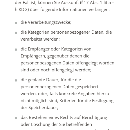
der Fall ist, können Sie Auskunft (§17 Abs. 1 lit a –
h KDG) über folgende Informationen verlangen:
die Verarbeitungszwecke;
die Kategorien personenbezogener Daten, die
verarbeitet werden;
die Empfänger oder Kategorien von
Empfängern, gegenüber denen die
personenbezogenen Daten offengelegt worden
sind oder noch offengelegt werden;
die geplante Dauer, für die die
personenbezogenen Daten gespeichert
werden, oder, falls konkrete Angaben hierzu
nicht möglich sind, Kriterien für die Festlegung
der Speicherdauer;
das Bestehen eines Rechts auf Berichtigung
oder Löschung der Sie betreffenden