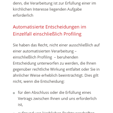
denn, die Verarbeitung ist zur Erfüllung einer im
kirchlichen Interesse liegenden Aufgabe
erforderlich
Automatisierte Entscheidungen im
Einzelfall einschließlich Profiling
Sie haben das Recht, nicht einer ausschließlich auf
einer automatisierten Verarbeitung –
einschließlich Profiling – beruhenden
Entscheidung unterworfen zu werden, die Ihnen
gegenüber rechtliche Wirkung entfaltet oder Sie in
ähnlicher Weise erheblich beeinträchtigt. Dies gilt
nicht, wenn die Entscheidung:
für den Abschluss oder die Erfüllung eines
Vertrags zwischen Ihnen und uns erforderlich
ist,