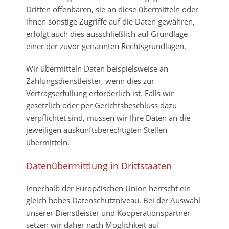
Dritten offenbaren, sie an diese übermitteln oder
ihnen sonstige Zugriffe auf die Daten gewähren,
erfolgt auch dies ausschließlich auf Grundlage
einer der zuvor genannten Rechtsgrundlagen.
Wir übermitteln Daten beispielsweise an
Zahlungsdienstleister, wenn dies zur
Vertragserfüllung erforderlich ist. Falls wir
gesetzlich oder per Gerichtsbeschluss dazu
verpflichtet sind, müssen wir Ihre Daten an die
jeweiligen auskunftsberechtigten Stellen
übermitteln.
Datenübermittlung in Drittstaaten
Innerhalb der Europäischen Union herrscht ein
gleich hohes Datenschutzniveau. Bei der Auswahl
unserer Dienstleister und Kooperationspartner
setzen wir daher nach Möglichkeit auf