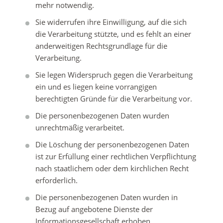
mehr notwendig.
Sie widerrufen ihre Einwilligung, auf die sich
die Verarbeitung stützte, und es fehlt an einer
anderweitigen Rechtsgrundlage für die
Verarbeitung.
Sie legen Widerspruch gegen die Verarbeitung
ein und es liegen keine vorrangigen
berechtigten Gründe für die Verarbeitung vor.
Die personenbezogenen Daten wurden
unrechtmäßig verarbeitet.
Die Löschung der personenbezogenen Daten
ist zur Erfüllung einer rechtlichen Verpflichtung
nach staatlichem oder dem kirchlichen Recht
erforderlich.
Die personenbezogenen Daten wurden in
Bezug auf angebotene Dienste der
Informationsgesellschaft erhoben.