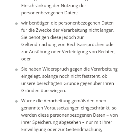
Einschränkung der Nutzung der
personenbezogenen Daten;
wir benötigen die personenbezogenen Daten
für die Zwecke der Verarbeitung nicht länger,
Sie benötigen diese jedoch zur
Geltendmachung von Rechtsansprüchen oder
zur Ausübung oder Verteidigung von Rechten,
oder
Sie haben Widerspruch gegen die Verarbeitung
eingelegt, solange noch nicht feststeht, ob
unsere berechtigten Gründe gegenüber Ihren
Gründen überwiegen.
Wurde die Verarbeitung gemäß den oben
genannten Voraussetzungen eingeschränkt, so
werden diese personenbezogenen Daten – von
ihrer Speicherung abgesehen – nur mit Ihrer
Einwilligung oder zur Geltendmachung,