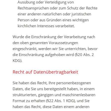
Ausübung oder Verteidigung von
Rechtsansprüchen oder zum Schutz der Rechte
einer anderen natürlichen oder juristischen
Person oder aus Gründen eines wichtigen
kirchlichen Interesses verarbeitet.
Wurde die Einschränkung der Verarbeitung nach
den oben genannten Voraussetzungen
eingeschränkt, werden wir Sie unterrichten, bevor
die Einschränkung aufgehoben wird (§20 Abs. 2
KDG).
Recht auf Datenübertragbarkeit
Sie haben das Recht, Ihre personenbezogenen
Daten, die Sie uns bereitgestellt haben, in einem
strukturierten, gängigen und maschinenlesbaren
Format zu erhalten (§22 Abs. 1 KDG), und Sie
haben das Recht, diese Daten einem anderen