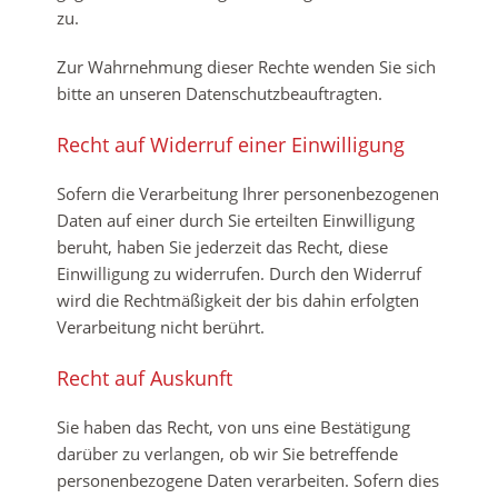
zu.
Zur Wahrnehmung dieser Rechte wenden Sie sich
bitte an unseren Datenschutzbeauftragten.
Recht auf Widerruf einer Einwilligung
Sofern die Verarbeitung Ihrer personenbezogenen
Daten auf einer durch Sie erteilten Einwilligung
beruht, haben Sie jederzeit das Recht, diese
Einwilligung zu widerrufen. Durch den Widerruf
wird die Rechtmäßigkeit der bis dahin erfolgten
Verarbeitung nicht berührt.
Recht auf Auskunft
Sie haben das Recht, von uns eine Bestätigung
darüber zu verlangen, ob wir Sie betreffende
personenbezogene Daten verarbeiten. Sofern dies