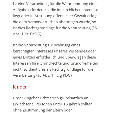
Ist eine Verarbeitung für die Wahrnehmung einer
Aufgabe erforderlich, die im kirchlichen Interesse
liegt oder in Ausübung öffentlicher Gewalt erfolgt,
die dem Verantwortlichen übertragen wurde, so
ist dies Rechtsgrundlage für die Verarbeitung (§6
Abs. 1 lit. f KDG).
Ist die Verarbeitung zur Wahrung eines
berechtigten Interesses unseres Verbandes oder
eines Dritten erforderlich und überwiegen diese
Interessen Ihre Grundrechte und Grundfreiheiten
nicht, so dient dies als Rechtsgrundlage für die
Verarbeitung (§6 Abs. 1 lit. g KDG).
Kinder
Unser Angebot richtet sich grundsätzlich an
Erwachsene. Personen unter 16 Jahren sollten
ohne Zustimmung der Eltern oder