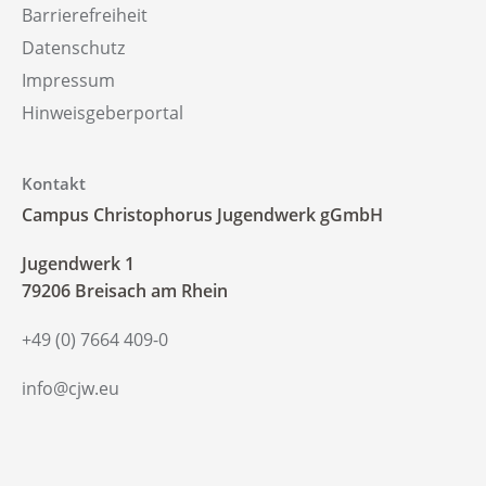
Barrierefreiheit
Datenschutz
Impressum
Hinweisgeberportal
Kontakt
Campus Christophorus Jugendwerk gGmbH
‍Jugendwerk 1
79206 Breisach am Rhein
+49 (0) 7664 409-0
info@cjw.eu