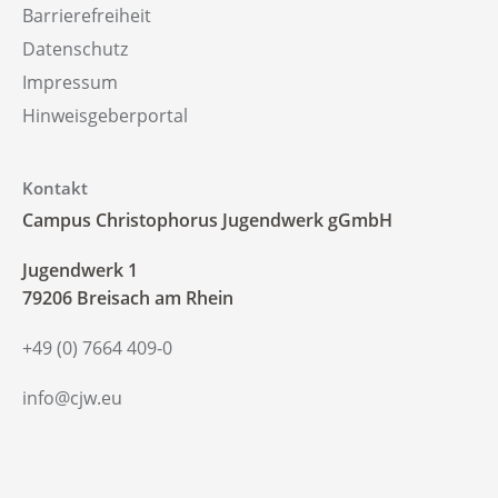
Barrierefreiheit
Datenschutz
Impressum
Hinweisgeberportal
Kontakt
Campus Christophorus Jugendwerk gGmbH
‍Jugendwerk 1
79206 Breisach am Rhein
+49 (0) 7664 409-0
info@cjw.eu