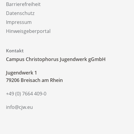
Barrierefreiheit
Datenschutz
Impressum
Hinweisgeberportal
Kontakt
Campus Christophorus Jugendwerk gGmbH
‍Jugendwerk 1
79206 Breisach am Rhein
+49 (0) 7664 409-0
info@cjw.eu