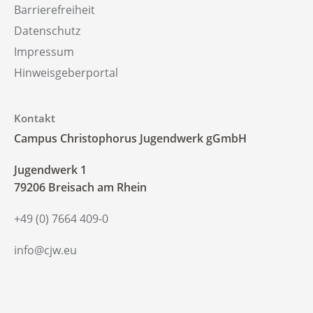
Barrierefreiheit
Datenschutz
Impressum
Hinweisgeberportal
Kontakt
Campus Christophorus Jugendwerk gGmbH
‍Jugendwerk 1
79206 Breisach am Rhein
+49 (0) 7664 409-0
info@cjw.eu