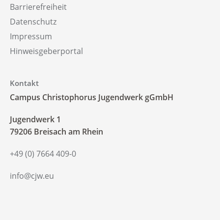
Barrierefreiheit
Datenschutz
Impressum
Hinweisgeberportal
Kontakt
Campus Christophorus Jugendwerk gGmbH
‍Jugendwerk 1
79206 Breisach am Rhein
+49 (0) 7664 409-0
info@cjw.eu