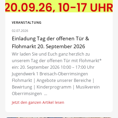
VERANSTALTUNG
02.07.2026
Einladung Tag der offenen Tür &
Flohmarkt 20. September 2026
Wir laden Sie und Euch ganz herzlich zu
unserem Tag der offenen Tür mit Flohmarkt*
ein: 20. September 2026 10:00 – 17:00 Uhr
Jugendwerk 1 Breisach-Oberrimsingen
Flohmarkt | Angebote unserer Bereiche |
Bewirtung | Kinderprogramm | Musikverein
Oberrimsingen ...
Jetzt den ganzen Artikel lesen