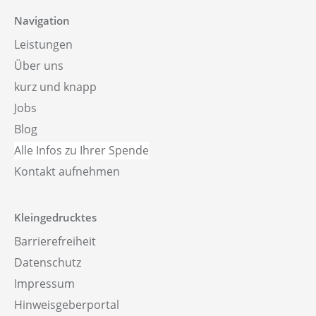
Navigation
Leistungen
Über uns
kurz und knapp
Jobs
Blog
Alle Infos zu Ihrer Spende
Kontakt aufnehmen
Kleingedrucktes
Barrierefreiheit
Datenschutz
Impressum
Hinweisgeberportal