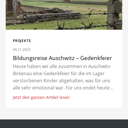
PROJEKTE
09.11.2025
Bildungsreise Auschwitz – Gedenkfeier
Heute haben wir alle zusammen in Auschwitz-
Birkenau eine Gedenkfeier für die im Lager
verstorbenen Kinder abgehalten, was für uns
alle sehr emotional war. Für uns endet heute...
Jetzt den ganzen Artikel lesen