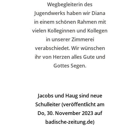
Wegbegleiterin des
Jugendwerks haben wir Diana
in einem schönen Rahmen mit
vielen Kolleginnen und Kollegen
in unserer Zimmerei
verabschiedet. Wir wünschen
ihr von Herzen alles Gute und
Gottes Segen.
Jacobs und Haug sind neue
Schulleiter
(veröffentlicht am
Do, 30. November 2023 auf
badische-zeitung.de)