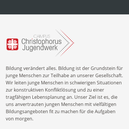
Bildung verändert alles. Bildung ist der Grundstein für
junge Menschen zur Teilhabe an unserer Gesellschaft.
Wir leiten junge Menschen in schwierigen Situationen
zur konstruktiven Konfliktlösung und zu einer
tragfähigen Lebensplanung an. Unser Ziel ist es, die
uns anvertrauten jungen Menschen mit vielfältigen
Bildungsangeboten fit zu machen für die Aufgaben
von morgen.