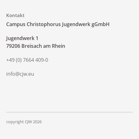
Kontakt
Campus Christophorus Jugendwerk gGmbH
‍Jugendwerk 1
79206 Breisach am Rhein
+49 (0) 7664 409-0
info@cjw.eu
copyright CJW
2026